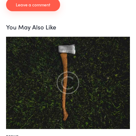
You May Also Like