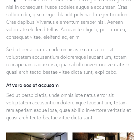
nisi in consequat. Fusce sodales augue a accumsan. Cras
sollicitudin, ipsum eget blandit pulvinar. Integer tincidunt.
Cras dapibus. Vivamus elementum semper nisi. Aenean
vulputate eleifend tellus. Aenean leo ligula, porttitor eu,
consequat vitae, eleifend ac, enim.
Sed ut perspiciatis, unde omnis iste natus error sit
voluptatem accusantium doloremque laudantium, totam
rem aperiam eaque ipsa, quae ab illo inventore veritatis et
quasi architecto beatae vitae dicta sunt, explicabo.
At vero eos et accusam
Sed ut perspiciatis, unde omnis iste natus error sit
voluptatem accusantium doloremque laudantium, totam
rem aperiam eaque ipsa, quae ab illo inventore veritatis et
quasi architecto beatae vitae dicta sunt.