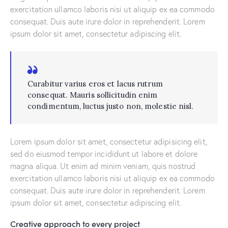
exercitation ullamco laboris nisi ut aliquip ex ea commodo
consequat. Duis aute irure dolor in reprehenderit. Lorem
ipsum dolor sit amet, consectetur adipiscing elit.
Curabitur varius eros et lacus rutrum
consequat. Mauris sollicitudin enim
condimentum, luctus justo non, molestie nisl.
Lorem ipsum dolor sit amet, consectetur adipisicing elit,
sed do eiusmod tempor incididunt ut labore et dolore
magna aliqua. Ut enim ad minim veniam, quis nostrud
exercitation ullamco laboris nisi ut aliquip ex ea commodo
consequat. Duis aute irure dolor in reprehenderit. Lorem
ipsum dolor sit amet, consectetur adipiscing elit.
Creative approach to every project