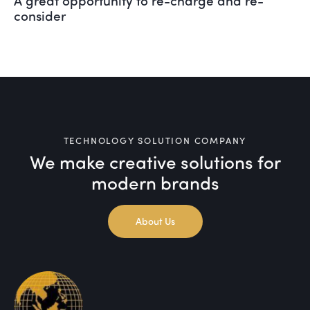
consider
TECHNOLOGY SOLUTION COMPANY
We make creative solutions
for
modern brands
About Us