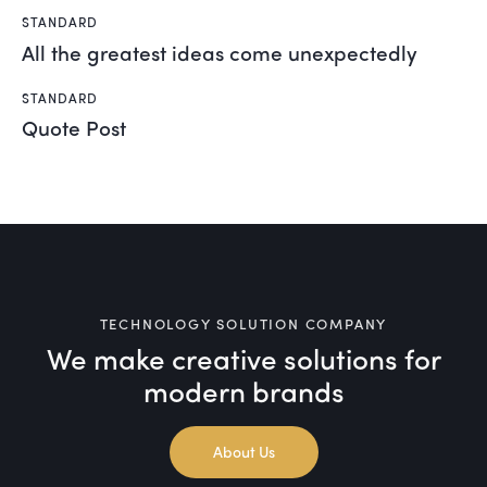
STANDARD
All the greatest ideas come unexpectedly
STANDARD
Quote Post
TECHNOLOGY SOLUTION COMPANY
We make creative solutions
for
modern brands
About Us