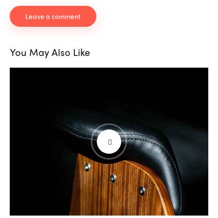
You May Also Like