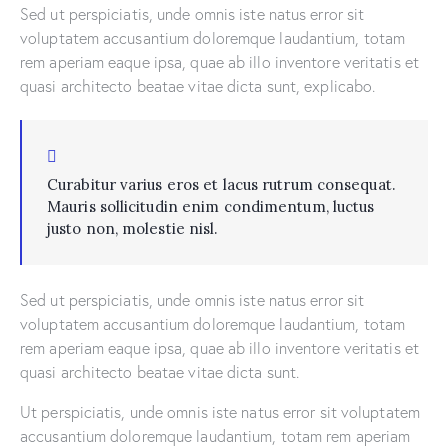
Sed ut perspiciatis, unde omnis iste natus error sit
voluptatem accusantium doloremque laudantium, totam
rem aperiam eaque ipsa, quae ab illo inventore veritatis et
quasi architecto beatae vitae dicta sunt, explicabo.
Curabitur varius eros et lacus rutrum consequat.
Mauris sollicitudin enim condimentum, luctus
justo non, molestie nisl.
Sed ut perspiciatis, unde omnis iste natus error sit
voluptatem accusantium doloremque laudantium, totam
rem aperiam eaque ipsa, quae ab illo inventore veritatis et
quasi architecto beatae vitae dicta sunt.
Ut perspiciatis, unde omnis iste natus error sit voluptatem
accusantium doloremque laudantium, totam rem aperiam