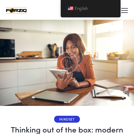
English
MINDSET
Thinking out of the box: modern