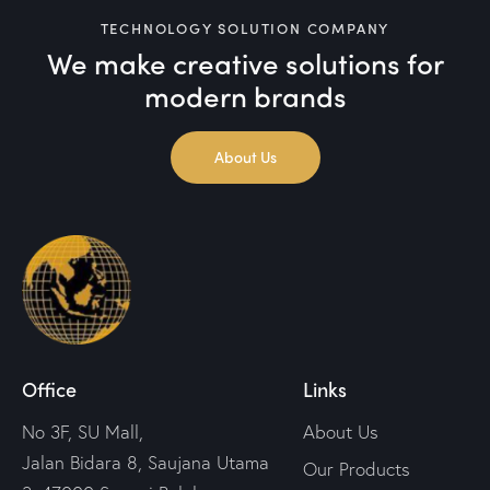
TECHNOLOGY SOLUTION COMPANY
We make creative solutions
for
modern brands
About Us
Office
Links
No 3F, SU Mall,
About Us
Jalan Bidara 8, Saujana Utama
Our Products