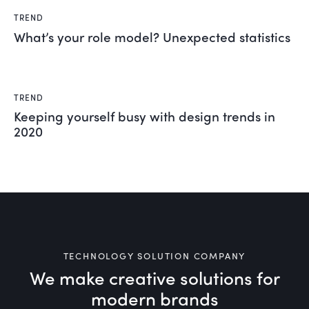
TREND
What’s your role model? Unexpected statistics
TREND
Keeping yourself busy with design trends in
2020
TECHNOLOGY SOLUTION COMPANY
We make creative solutions
for
modern brands