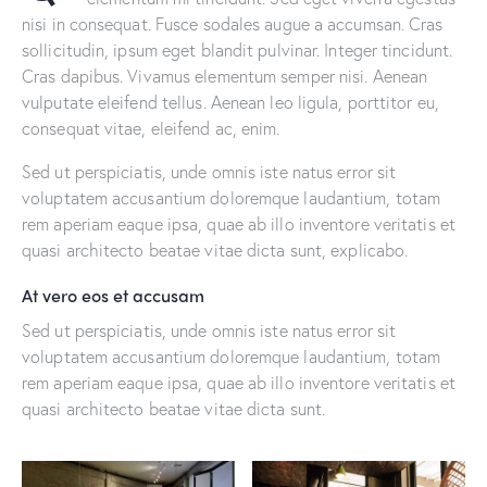
nisi in consequat. Fusce sodales augue a accumsan. Cras
sollicitudin, ipsum eget blandit pulvinar. Integer tincidunt.
Cras dapibus. Vivamus elementum semper nisi. Aenean
vulputate eleifend tellus. Aenean leo ligula, porttitor eu,
consequat vitae, eleifend ac, enim.
Sed ut perspiciatis, unde omnis iste natus error sit
voluptatem accusantium doloremque laudantium, totam
rem aperiam eaque ipsa, quae ab illo inventore veritatis et
quasi architecto beatae vitae dicta sunt, explicabo.
At vero eos et accusam
Sed ut perspiciatis, unde omnis iste natus error sit
voluptatem accusantium doloremque laudantium, totam
rem aperiam eaque ipsa, quae ab illo inventore veritatis et
quasi architecto beatae vitae dicta sunt.