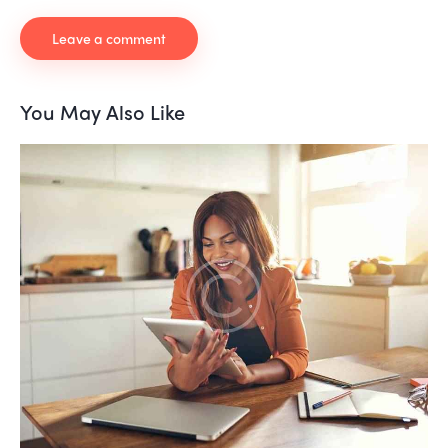
You May Also Like