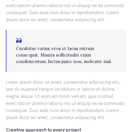
exercitation ullamco laboris nisi ut aliquip ex ea commodo
consequat. Duis aute irure dolor in reprehenderit. Lorem
ipsum dolor sit amet, consectetur adipiscing elit.
Curabitur varius eros et lacus rutrum
consequat. Mauris sollicitudin enim
condimentum, luctus justo non, molestie nisl.
Lorem ipsum dolor sit amet, consectetur adipisicing elit,
sed do eiusmod tempor incididunt ut labore et dolore
magna aliqua. Ut enim ad minim veniam, quis nostrud
exercitation ullamco laboris nisi ut aliquip ex ea commodo
consequat. Duis aute irure dolor in reprehenderit. Lorem
ipsum dolor sit amet, consectetur adipiscing elit.
Creative approach to every project