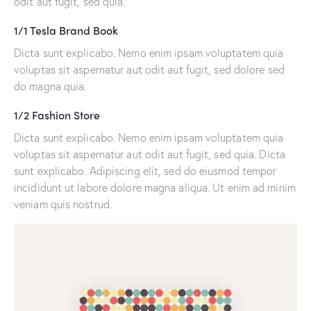
odit aut fugit, sed quia.
1/1 Tesla Brand Book
Dicta sunt explicabo. Nemo enim ipsam voluptatem quia
voluptas sit aspernatur aut odit aut fugit, sed dolore sed
do magna quia.
1/2 Fashion Store
Dicta sunt explicabo. Nemo enim ipsam voluptatem quia
voluptas sit aspernatur aut odit aut fugit, sed quia. Dicta
sunt explicabo. Adipiscing elit, sed do eiusmod tempor
incididunt ut labore dolore magna aliqua. Ut enim ad minim
veniam quis nostrud.