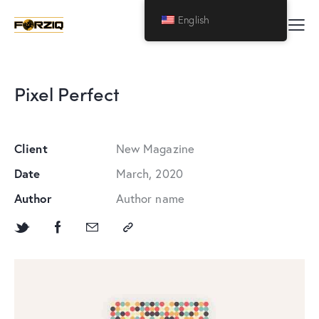
English
Pixel Perfect
Client
New Magazine
Date
March, 2020
Author
Author name