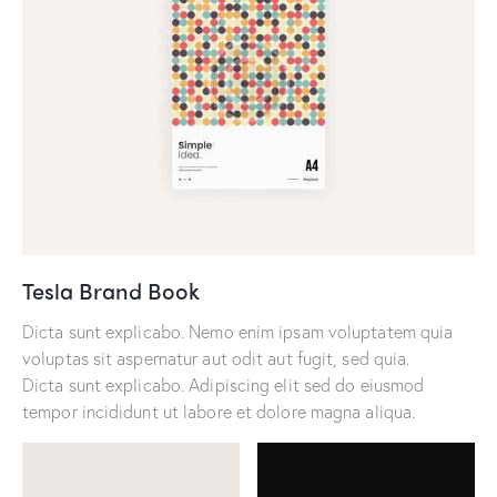
Tesla Brand Book
Dicta sunt explicabo. Nemo enim ipsam voluptatem quia
voluptas sit aspernatur aut odit aut fugit, sed quia.
Dicta sunt explicabo. Adipiscing elit sed do eiusmod
tempor incididunt ut labore et dolore magna aliqua.