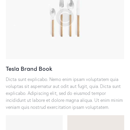
Tesla Brand Book
Dicta sunt explicabo. Nemo enim ipsam voluptatem quia
voluptas sit aspernatur aut odit aut fugit, quia. Dicta sunt
explicabo. Adipiscing elit, sed do eiusmod tempor
incididunt ut labore et dolore magna aliqua. Ut enim minim
veniam quis nostrud exercitation ipsam voluptatem.