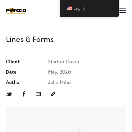
English
Lines & Forms
Client
Startup Group
Date
May, 2020
Author
John Miles