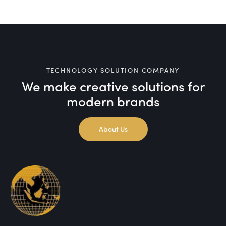
TECHNOLOGY SOLUTION COMPANY
We make creative solutions
for
modern brands
About Us