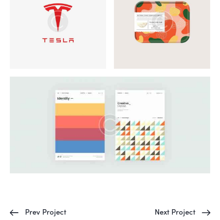
Prev Project
Next Project