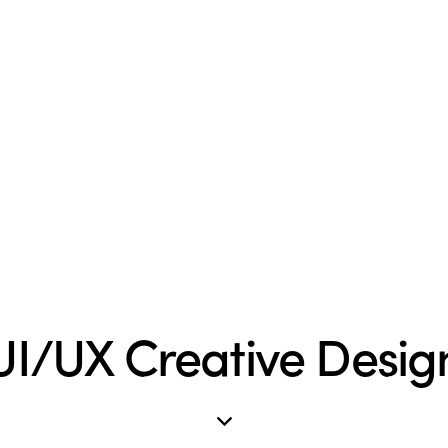
UI/UX Creative Desig