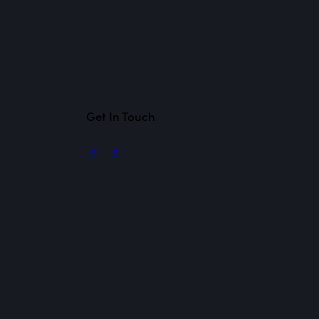
Get In Touch