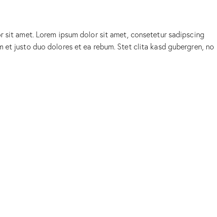
r sit amet. Lorem ipsum dolor sit amet, consetetur sadipscing
 et justo duo dolores et ea rebum. Stet clita kasd gubergren, no