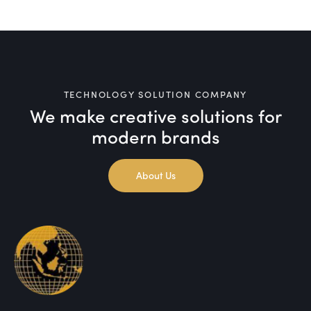
TECHNOLOGY SOLUTION COMPANY
We make creative solutions
for
modern brands
About Us