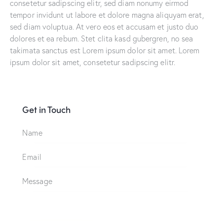
consetetur sadipscing elitr, sed diam nonumy eirmod
tempor invidunt ut labore et dolore magna aliquyam erat,
sed diam voluptua. At vero eos et accusam et justo duo
dolores et ea rebum. Stet clita kasd gubergren, no sea
takimata sanctus est Lorem ipsum dolor sit amet. Lorem
ipsum dolor sit amet, consetetur sadipscing elitr.
Get in Touch