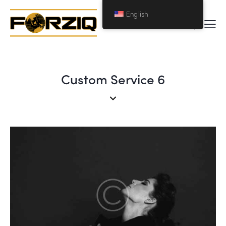
English
Custom Service 6