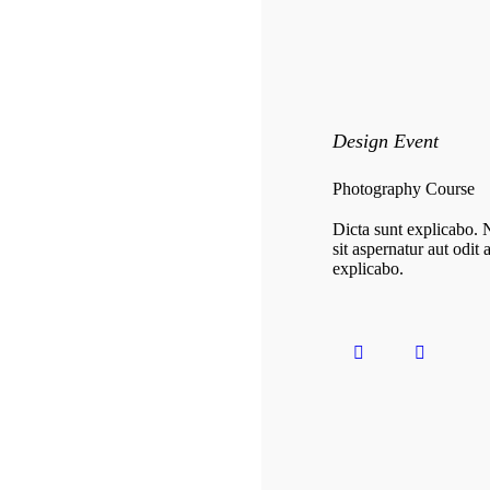
Design Event
Photography Course
Dicta sunt explicabo.
sit aspernatur aut odit
explicabo.